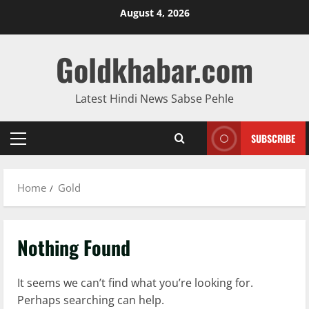
Skip
August 4, 2026
to
content
Goldkhabar.com
Latest Hindi News Sabse Pehle
SUBSCRIBE
Primary
Menu
Home
Gold
Nothing Found
It seems we can’t find what you’re looking for.
Perhaps searching can help.