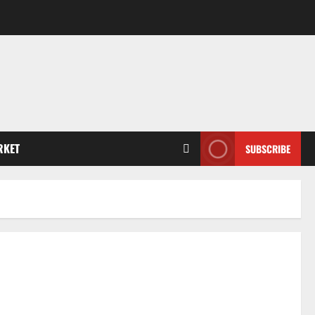
RKET
SUBSCRIBE