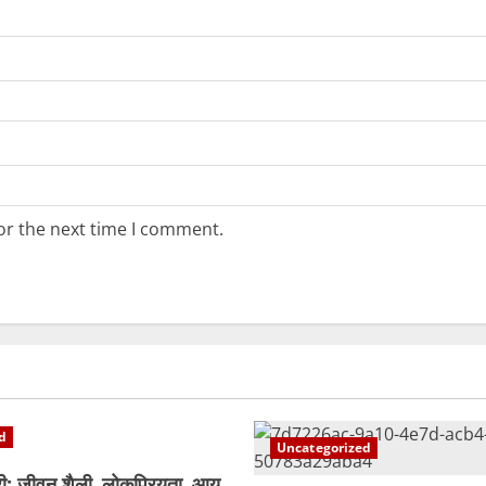
or the next time I comment.
d
Uncategorized
ी: जीवन शैली, लोकप्रियता, आय,