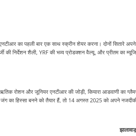
ीआर का पहली बार एक साथ स्क्रीन शेयर करना। दोनों सितारे अपने-अपने 
की निर्देशन शैली, YRF की भव्य प्रोडक्शन वैल्यू, और प्रीतम का म्यू
। ऋतिक रोशन और जूनियर एनटीआर की जोड़ी, कियारा आडवाणी का ग्लैमर
जंग का हिस्सा बनने को तैयार हैं, तो 14 अगस्त 2025 को अपने नजदीकी
झालावाड