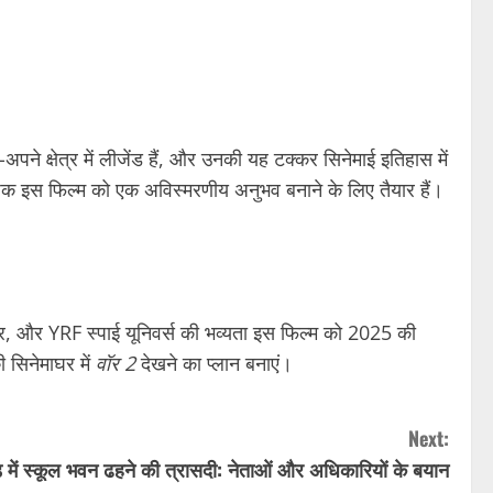
क्षेत्र में लीजेंड हैं, और उनकी यह टक्कर सिनेमाई इतिहास में
जिक इस फिल्म को एक अविस्मरणीय अनुभव बनाने के लिए तैयार हैं।
, और YRF स्पाई यूनिवर्स की भव्यता इस फिल्म को 2025 की
 सिनेमाघर में
वॉर 2
देखने का प्लान बनाएं।
Next:
़ में स्कूल भवन ढहने की त्रासदी: नेताओं और अधिकारियों के बयान