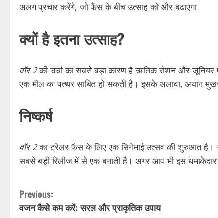
अलग प्रचार करेंगे, जो फैंस के बीच उत्साह को और बढ़ाएगा।
क्यों है इतना उत्साह?
वॉर 2
की चर्चा का सबसे बड़ा कारण है ऋतिक रोशन और जूनियर एनट
एक मील का पत्थर साबित हो सकती है। इसके अलावा, अयान मुखर्जी 
निष्कर्ष
वॉर 2
का ट्रेलर फैंस के लिए एक सिनेमाई उत्सव की शुरुआत है
सबसे बड़ी रिलीज में से एक बनाती है। अगर आप भी इस धमाकेदार 
C
Previous:
वजन कैसे कम करें: सरल और प्राकृतिक उपाय
o