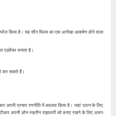
कम्पोज किया है। यह सीन फिल्म का एक अनोखा आकर्षण होने वाला
ोबल एडवेंचर बनाता है।
यो कर सकते हैं।
बार अपनी प्रचार रणनीति में बदलाव किया है। जहां
पठान
के लिए
नटीआर अपनी ऑन-स्क्रीन राइवलरी को बनाए रखने के लिए अलग-