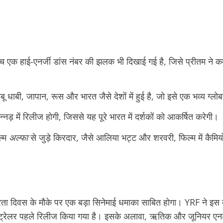
च एक हाई-एनर्जी डांस नंबर की झलक भी दिखाई गई है, जिसे प्रीतम ने 
ू धाबी, जापान, रूस और भारत जैसे देशों में हुई है, जो इसे एक भव्य ग्ल
ड़ में रिलीज होगी, जिससे यह पूरे भारत में दर्शकों को आकर्षित करेगी।
ल्म
अल्फा
से जुड़े किरदार, जैसे आलिया भट्ट और शरवरी, फिल्म में कैमि
्रता दिवस के मौके पर एक बड़ा सिनेमाई धमाका साबित होगा। YRF ने इस 
ट्रेलर पहले रिलीज किया गया है। इसके अलावा, ऋतिक और जूनियर ए