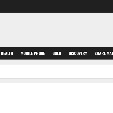
HEALTH
MOBILE PHONE
GOLD
DISCOVERY
SHARE MA